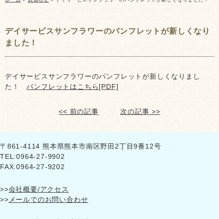
デイサービスサンフラワーのパンフレットが新しくなり
ました！
デイサービスサンフラワーのパンフレットが新しくなりまし
た！
パンフレットはこちら[PDF]
<< 前の記事
次の記事 >>
〒861-4114 熊本県熊本市南区野田2丁目9番12号
TEL:0964-27-9902
FAX:0964-27-9202
>>
会社概要/アクセス
>>
メールでのお問い合わせ